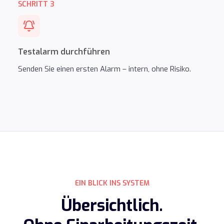
SCHRITT 3
Testalarm durchführen
Senden Sie einen ersten Alarm – intern, ohne Risiko.
EIN BLICK INS SYSTEM
Übersichtlich.