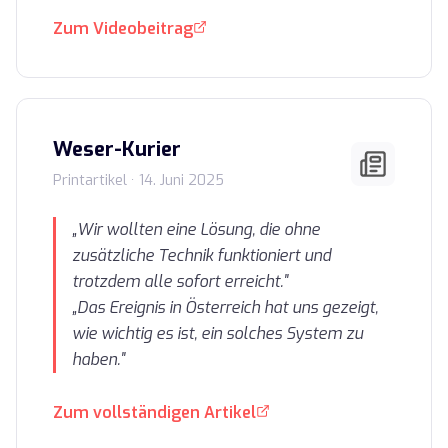
Zum Videobeitrag
Weser-Kurier
Printartikel · 14. Juni 2025
„Wir wollten eine Lösung, die ohne
zusätzliche Technik funktioniert und
trotzdem alle sofort erreicht."
„Das Ereignis in Österreich hat uns gezeigt,
wie wichtig es ist, ein solches System zu
haben."
Zum vollständigen Artikel