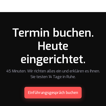
Termin buchen.
Heute
eingerichtet.
45 Minuten. Wir richten alles ein und erklären es Ihnen.
Sie testen 14 Tage in Ruhe.
Einführungsgespräch buchen