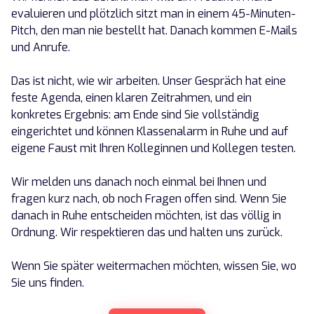
evaluieren und plötzlich sitzt man in einem 45-Minuten-
Pitch, den man nie bestellt hat. Danach kommen E-Mails
und Anrufe.
Das ist nicht, wie wir arbeiten. Unser Gespräch hat eine
feste Agenda, einen klaren Zeitrahmen, und ein
konkretes Ergebnis: am Ende sind Sie vollständig
eingerichtet und können Klassenalarm in Ruhe und auf
eigene Faust mit Ihren Kolleginnen und Kollegen testen.
Wir melden uns danach noch einmal bei Ihnen und
fragen kurz nach, ob noch Fragen offen sind. Wenn Sie
danach in Ruhe entscheiden möchten, ist das völlig in
Ordnung. Wir respektieren das und halten uns zurück.
Wenn Sie später weitermachen möchten, wissen Sie, wo
Sie uns finden.