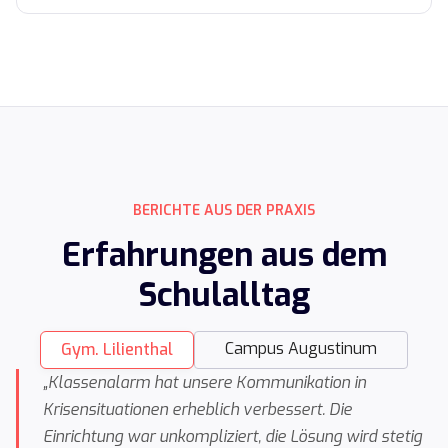
BERICHTE AUS DER PRAXIS
Erfahrungen aus dem
Schulalltag
Campus Augustinum
Gym. Lilienthal
„Klassenalarm hat unsere Kommunikation in
Krisensituationen erheblich verbessert. Die
Einrichtung war unkompliziert, die Lösung wird stetig