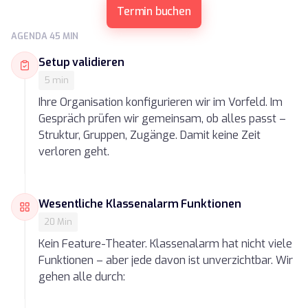
Termin buchen
AGENDA 45 MIN
Setup validieren
5 min
Ihre Organisation konfigurieren wir im Vorfeld. Im
Gespräch prüfen wir gemeinsam, ob alles passt –
Struktur, Gruppen, Zugänge. Damit keine Zeit
verloren geht.
Wesentliche Klassenalarm Funktionen
20 Min
Kein Feature-Theater. Klassenalarm hat nicht viele
Funktionen – aber jede davon ist unverzichtbar. Wir
gehen alle durch: