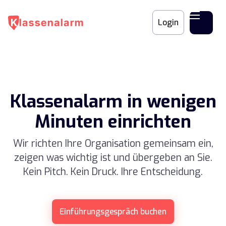
Login
Klassenalarm in wenigen
Minuten einrichten
Wir richten Ihre Organisation gemeinsam ein,
zeigen was wichtig ist und übergeben an Sie.
Kein Pitch. Kein Druck. Ihre Entscheidung.
Einführungsgespräch buchen