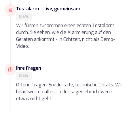
Testalarm – live, gemeinsam
10 Min
Wir führen zusammen einen echten Testalarm
durch. Sie sehen, wie die Alarmierung auf den
Geräten ankommt - in Echtzeit, nicht als Demo-
Video.
Ihre Fragen
10 Min
Offene Fragen, Sonderfälle, technische Details. Wir
beantworten alles – oder sagen ehrlich, wenn
etwas nicht geht.