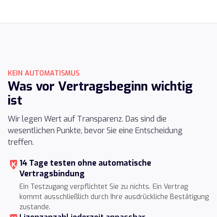
KEIN AUTOMATISMUS
Was vor Vertragsbeginn wichtig
ist
Wir legen Wert auf Transparenz. Das sind die
wesentlichen Punkte, bevor Sie eine Entscheidung
treffen.
14 Tage testen ohne automatische
Vertragsbindung
Ein Testzugang verpflichtet Sie zu nichts. Ein Vertrag
kommt ausschließlich durch Ihre ausdrückliche Bestätigung
zustande.