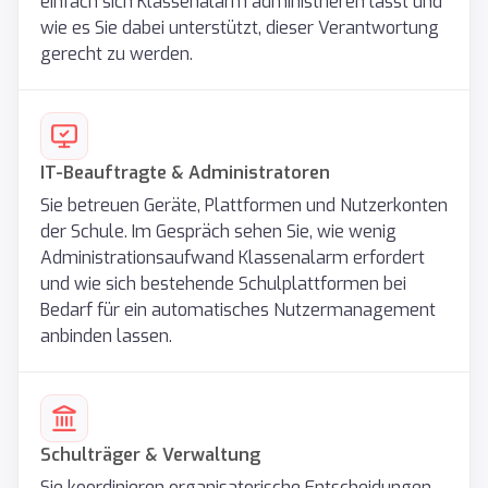
einfach sich Klassenalarm administrieren lässt und
wie es Sie dabei unterstützt, dieser Verantwortung
gerecht zu werden.
IT-Beauftragte & Administratoren
Sie betreuen Geräte, Plattformen und Nutzerkonten
der Schule. Im Gespräch sehen Sie, wie wenig
Administrationsaufwand Klassenalarm erfordert
und wie sich bestehende Schulplattformen bei
Bedarf für ein automatisches Nutzermanagement
anbinden lassen.
Schulträger & Verwaltung
Sie koordinieren organisatorische Entscheidungen