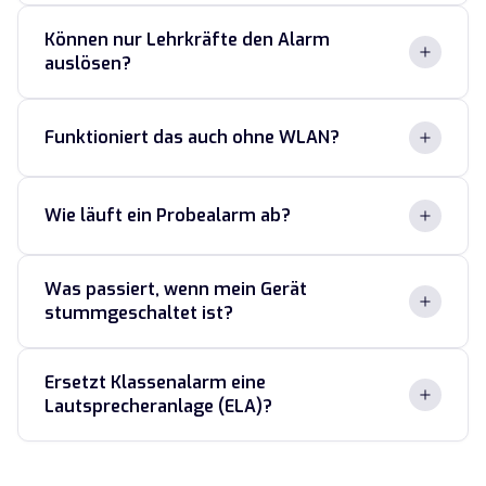
Können nur Lehrkräfte den Alarm
auslösen?
Funktioniert das auch ohne WLAN?
Wie läuft ein Probealarm ab?
Was passiert, wenn mein Gerät
stummgeschaltet ist?
Ersetzt Klassenalarm eine
Lautsprecheranlage (ELA)?