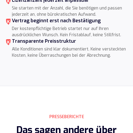
Lizenzanzahl jederzeit anpassbar
Sie starten mit der Anzahl, die Sie benötigen und passen
jederzeit an, ohne bürokratischen Aufwand.
Vertrag beginnt erst nach Bestätigung
Der kostenpflichtige Betrieb startet nur auf Ihren
ausdrücklichen Wunsch. Kein Fristablauf, keine Stillfrist.
Transparente Preisstruktur
Alle Konditionen sind klar dokumentiert. Keine versteckten
Kosten, keine Überraschungen bei der Abrechnung.
PRESSEBERICHTE
Das sagen andere über