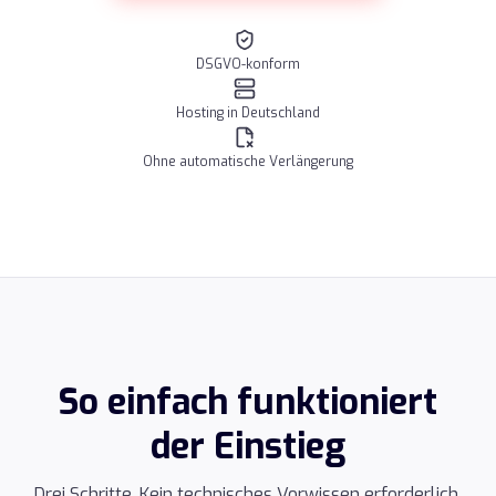
DSGVO-konform
Hosting in Deutschland
Ohne automatische Verlängerung
So einfach funktioniert
der Einstieg
Drei Schritte. Kein technisches Vorwissen erforderlich.