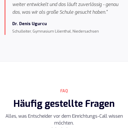
weiter entwickelt und das läuft zuverlässig - genau
das, was wir als große Schule gesucht haben."
Dr. Denis Ugurcu
Schulleiter, Gymnasium Lilienthal, Niedersachsen
FAQ
Häufig gestellte Fragen
Alles, was Entscheider vor dem Einrichtungs-Call wissen
möchten.