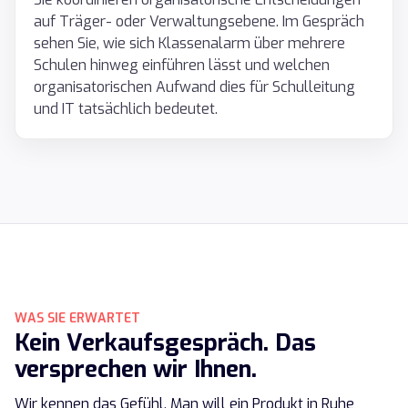
auf Träger- oder Verwaltungsebene. Im Gespräch
sehen Sie, wie sich Klassenalarm über mehrere
Schulen hinweg einführen lässt und welchen
organisatorischen Aufwand dies für Schulleitung
und IT tatsächlich bedeutet.
WAS SIE ERWARTET
Kein Verkaufsgespräch. Das
versprechen wir Ihnen.
Wir kennen das Gefühl. Man will ein Produkt in Ruhe