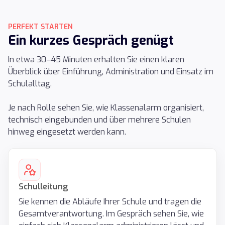
PERFEKT STARTEN
Ein kurzes Gespräch genügt
In etwa 30–45 Minuten erhalten Sie einen klaren
Überblick über Einführung, Administration und Einsatz im
Schulalltag.
Je nach Rolle sehen Sie, wie Klassenalarm organisiert,
technisch eingebunden und über mehrere Schulen
hinweg eingesetzt werden kann.
Schulleitung
Sie kennen die Abläufe Ihrer Schule und tragen die
Gesamtverantwortung. Im Gespräch sehen Sie, wie