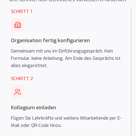
SCHRITT 1
Organisation fertig konfigurieren
Gemeinsam mit uns im Einführungsgespräch. Kein
Formular, keine Anleitung. Am Ende des Gesprächs ist
alles eingerichtet.
SCHRITT 2
Kollegium einladen
Fügen Sie Lehrkräfte und weitere Mitarbeitende per E-
Mail oder QR-Code hinzu.