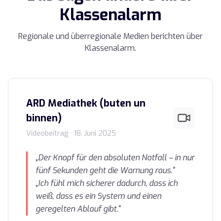
Klassenalarm
Regionale und überregionale Medien berichten über
Klassenalarm.
ARD Mediathek (buten un
binnen)
Videobeitrag · 18. Juni 2025
„Der Knopf für den absoluten Notfall – in nur
fünf Sekunden geht die Warnung raus."
„Ich fühl mich sicherer dadurch, dass ich
weiß, dass es ein System und einen
geregelten Ablauf gibt."