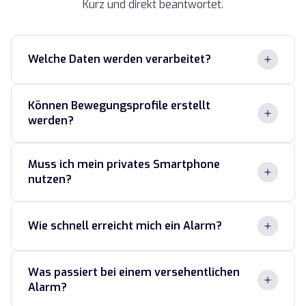
Kurz und direkt beantwortet.
Welche Daten werden verarbeitet?
Können Bewegungsprofile erstellt
werden?
Muss ich mein privates Smartphone
nutzen?
Wie schnell erreicht mich ein Alarm?
Was passiert bei einem versehentlichen
Alarm?