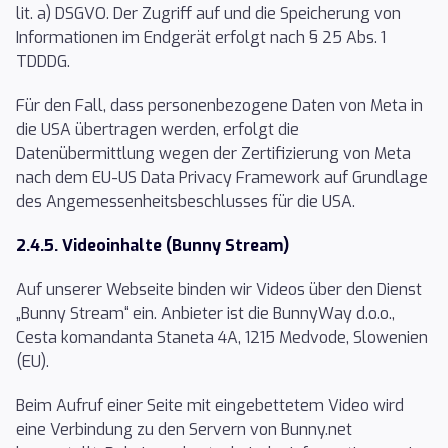
lit. a) DSGVO. Der Zugriff auf und die Speicherung von
Informationen im Endgerät erfolgt nach § 25 Abs. 1
TDDDG.
Für den Fall, dass personenbezogene Daten von Meta in
die USA übertragen werden, erfolgt die
Datenübermittlung wegen der Zertifizierung von Meta
nach dem EU-US Data Privacy Framework auf Grundlage
des Angemessenheitsbeschlusses für die USA.
2.4.5. Videoinhalte (Bunny Stream)
Auf unserer Webseite binden wir Videos über den Dienst
„Bunny Stream“ ein. Anbieter ist die BunnyWay d.o.o.,
Cesta komandanta Staneta 4A, 1215 Medvode, Slowenien
(EU).
Beim Aufruf einer Seite mit eingebettetem Video wird
eine Verbindung zu den Servern von Bunny.net