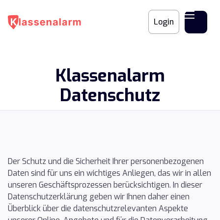
Login
Klassenalarm
Datenschutz
Der Schutz und die Sicherheit Ihrer personenbezogenen
Daten sind für uns ein wichtiges Anliegen, das wir in allen
unseren Geschäftsprozessen berücksichtigen. In dieser
Datenschutzerklärung geben wir Ihnen daher einen
Überblick über die datenschutzrelevanten Aspekte