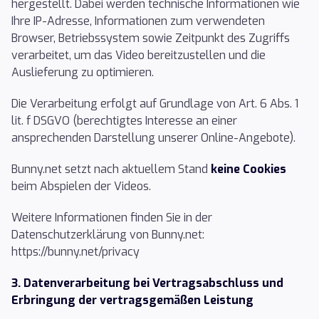
hergestellt. Dabei werden technische Informationen wie
Ihre IP-Adresse, Informationen zum verwendeten
Browser, Betriebssystem sowie Zeitpunkt des Zugriffs
verarbeitet, um das Video bereitzustellen und die
Auslieferung zu optimieren.
Die Verarbeitung erfolgt auf Grundlage von Art. 6 Abs. 1
lit. f DSGVO (berechtigtes Interesse an einer
ansprechenden Darstellung unserer Online-Angebote).
Bunny.net setzt nach aktuellem Stand
keine Cookies
beim Abspielen der Videos.
Weitere Informationen finden Sie in der
Datenschutzerklärung von Bunny.net:
https://bunny.net/privacy
3. Datenverarbeitung bei Vertragsabschluss und
Erbringung der vertragsgemäßen Leistung