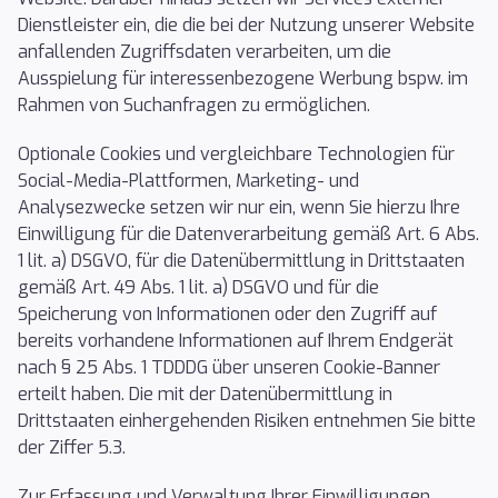
Dienstleister ein, die die bei der Nutzung unserer Website
anfallenden Zugriffsdaten verarbeiten, um die
Ausspielung für interessenbezogene Werbung bspw. im
Rahmen von Suchanfragen zu ermöglichen.
Optionale Cookies und vergleichbare Technologien für
Social-Media-Plattformen, Marketing- und
Analysezwecke setzen wir nur ein, wenn Sie hierzu Ihre
Einwilligung für die Datenverarbeitung gemäß Art. 6 Abs.
1 lit. a) DSGVO, für die Datenübermittlung in Drittstaaten
gemäß Art. 49 Abs. 1 lit. a) DSGVO und für die
Speicherung von Informationen oder den Zugriff auf
bereits vorhandene Informationen auf Ihrem Endgerät
nach § 25 Abs. 1 TDDDG über unseren Cookie-Banner
erteilt haben. Die mit der Datenübermittlung in
Drittstaaten einhergehenden Risiken entnehmen Sie bitte
der Ziffer 5.3.
Zur Erfassung und Verwaltung Ihrer Einwilligungen