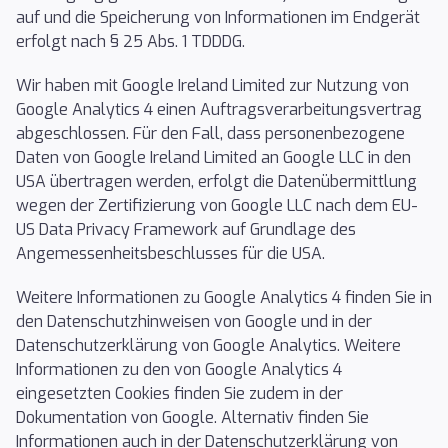
auf und die Speicherung von Informationen im Endgerät
erfolgt nach § 25 Abs. 1 TDDDG.
Wir haben mit Google Ireland Limited zur Nutzung von
Google Analytics 4 einen Auftragsverarbeitungsvertrag
abgeschlossen. Für den Fall, dass personenbezogene
Daten von Google Ireland Limited an Google LLC in den
USA übertragen werden, erfolgt die Datenübermittlung
wegen der Zertifizierung von Google LLC nach dem EU-
US Data Privacy Framework auf Grundlage des
Angemessenheitsbeschlusses für die USA.
Weitere Informationen zu Google Analytics 4 finden Sie in
den Datenschutzhinweisen von Google und in der
Datenschutzerklärung von Google Analytics. Weitere
Informationen zu den von Google Analytics 4
eingesetzten Cookies finden Sie zudem in der
Dokumentation von Google. Alternativ finden Sie
Informationen auch in der Datenschutzerklärung von