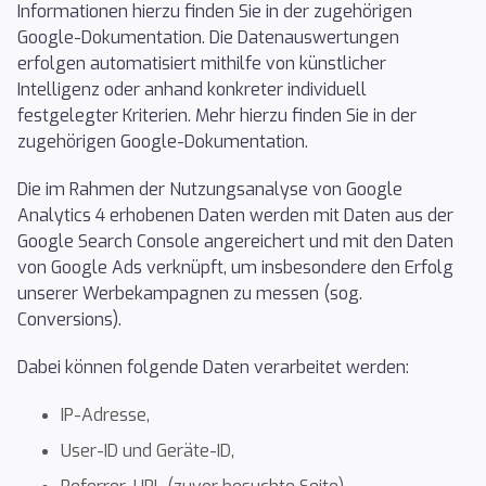
Informationen hierzu finden Sie in der zugehörigen
Google-Dokumentation. Die Datenauswertungen
erfolgen automatisiert mithilfe von künstlicher
Intelligenz oder anhand konkreter individuell
festgelegter Kriterien. Mehr hierzu finden Sie in der
zugehörigen Google-Dokumentation.
Die im Rahmen der Nutzungsanalyse von Google
Analytics 4 erhobenen Daten werden mit Daten aus der
Google Search Console angereichert und mit den Daten
von Google Ads verknüpft, um insbesondere den Erfolg
unserer Werbekampagnen zu messen (sog.
Conversions).
Dabei können folgende Daten verarbeitet werden:
IP-Adresse,
User-ID und Geräte-ID,