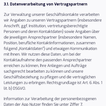
3.1. Datenverarbeitung von Vertragspartnern
Zur Verwaltung unserer Geschäftskontakte verarbeiten
wir Angaben zu unseren Vertragspartnern (insbesondere
Anschrift, ggf. Institution, vertretungsberechtigte
Personen und deren Kontaktdaten) sowie Angaben über
die jeweiligen Ansprechpartner (insbesondere Namen,
Position, berufliche Kontaktinformationen, zusammen
folgend „Kontaktdaten“) und etwaigen Kommunikation
mit Ihnen. Wir nutzen diese Daten, um bei der
Kontaktaufnahme den passenden Ansprechpartner
erreichen zu können, Ihre Anliegen und Aufträge
sachgerecht bearbeiten zu können und unsere
Geschäftsbeziehung zu pflegen und die vertraglichen
Leistungen zu erbringen. Rechtsgrundlage ist Art. 6 Abs. 1
lit. b) DSGVO.
Information zur Verarbeitung der personenbezogenen
Daten der App Nutzer finden Sie unter Ziffer 7.