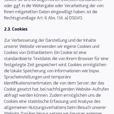
oder ggf. in die Weitergabe oder Verarbeitung der von
Ihnen mitgeteilten Daten eingewilligt haben, ist die
Rechtsgrundlage Art. 6 Abs. 1 lit. a) DSGVO.
2.3. Cookies
Zur Verbesserung der Darstellung und der Inhalte
unserer Website verwenden wir eigene Cookies und
Cookies von Drittanbietern. Ein Cookie ist eine
standardisierte Textdatei, die von Ihrem Browser für eine
festgelegte Zeit gespeichert wird. Cookies ermöglichen
die lokale Speicherung von Informationen wie bspw.
Spracheinstellungen und temporäre
Identifikationsmerkmalen, die von dem Server, der das
Cookie gesetzt hat, bei nachfolgenden Website-Aufrufen
abfragt werden können. Zudem ermöglichen uns die
Cookies eine statistische Erfassung und Analyse des
allgemeinen Nutzungsverhaltens beim Besuch unserer
Website. Darüber hinaus setzen wir Services externer