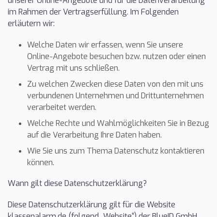
unserer Online-Angebote und für die Datenverarbeitung
im Rahmen der Vertragserfüllung. Im Folgenden
erläutern wir:
Welche Daten wir erfassen, wenn Sie unsere
Online-Angebote besuchen bzw. nutzen oder einen
Vertrag mit uns schließen.
Zu welchen Zwecken diese Daten von den mit uns
verbundenen Unternehmen und Drittunternehmen
verarbeitet werden.
Welche Rechte und Wahlmöglichkeiten Sie in Bezug
auf die Verarbeitung Ihre Daten haben.
Wie Sie uns zum Thema Datenschutz kontaktieren
können.
Wann gilt diese Datenschutzerklärung?
Diese Datenschutzerklärung gilt für die Website
klassenalarm.de (folgend „Website“) der BlueID GmbH