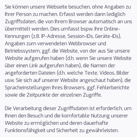
Sie können unsere Webseite besuchen, ohne Angaben zu
Ihrer Person zu machen. Erfasst werden dann lediglich
Zugriffsdaten, die von Ihrem Browser automatisch an uns
übermittelt werden. Dies umfasst bspw. Ihre Online-
Kennungen (z.B. IP-Adresse, Session-IDs, Geräte-IDs),
Angaben zum verwendeten Webbrowser und
Betriebssystem, ggf. die Website, von der aus Sie unsere
Website aufgerufen haben (d.h. wenn Sie unsere Website
über einen Link aufgerufen haben), die Namen der
angeforderten Dateien (d.h. welche Texte, Videos, Bilder
usw. Sie sich auf unserer Website angeschaut haben), die
Spracheinstellungen Ihres Browsers, ggf. Fehlerberichte
sowie die Zeitpunkte der einzelnen Zugriffe.
Die Verarbeitung dieser Zugriffsdaten ist erforderlich, um
Ihnen den Besuch und die komfortable Nutzung unserer
Website zu ermöglichen und deren dauerhafte
Funktionsfähigkeit und Sicherheit zu gewährleisten.