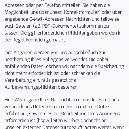
Adressen oder per Telefon mitteilen. Sie haben die
Möglichkeit, uns über unser „Kontaktformular“ oder über
angebende E-Mail-Adressen Nachrichten und teilweise
auch Dateien (z.B. PDF-Dokumente) zukommen zu
lassen. Die ggf. erforderlichen Pflichtangaben werden in
der Regel kenntlich gemacht.
Ihre Angaben werden von uns ausschließlich zur
Bearbeitung Ihres Anliegens verwendet. Die dabei
anfallenden Daten löschen wir, nachdem die Speicherung
nicht mehr erforderlich ist, oder schränken die
Verarbeitung ein, falls gesetzliche
Aufbewahrungspflichten bestehen.
Eine Weitergabe Ihrer Nachricht an ein anderes mit uns
verbundenes Unternehmen oder an externe Dritte
erfolgt nur, soweit dies zur Bearbeitung Ihres Anliegens
erforderlich ist (bspw. leiten wir Ihre Nachricht an
unseren externen Datenschutzbeauftragten weiter, wenn