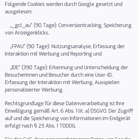
Folgende Cookies werden durch Google gesetzt und
ausgelesen:
· „_gcl_au“ (90 Tage): Conversiontracking, Speicherung
von Anzeigenklicks,
· „FPAU“ (90 Tage): Nutzungsanalyse, Erfassung der
Interaktion mit Werbung und Reporting und
· „IDE“ (390 Tage): Erkennung und Unterscheidung der
Besucherinnen und Besucher durch eine User-ID,
Erfassung der Interaktion mit Werbung, Ausspielen
personalisierter Werbung.
Rechtsgrundlage für diese Datenverarbeitung ist Ihre
Einwilligung gemäß Art. 6 Abs. 1 lit. a) DSGVO. Der Zugriff
auf und die Speicherung von Informationen im Endgerät
erfolgt nach § 25 Abs. 1 TDDDG.