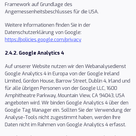
Framework auf Grundlage des
Angemessenheitsbeschlusses für die USA.
Weitere Informationen finden Sie in der
Datenschutzerklärung von Google:
https://policies.google.com/privacy
2.4.2. Google Analytics 4
Auf unserer Website nutzen wir den Webanalysedienst
Google Analytics 4 in Europa von der Google Ireland
Limited, Gordon House, Barrow Street, Dublin 4, Irland und
für alle übrigen Personen von der Google LLC, 1600
Amphitheatre Parkway, Mountain View, CA 94043, USA
angeboten wird. Wir binden Google Analytics 4 über den
Google Tag Manager ein. Sollten Sie der Verwendung der
Analyse-Tools nicht zugestimmt haben, werden Ihre
Daten nicht im Rahmen von Google Analytics 4 erfasst.