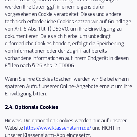
werden Ihre Daten ggf. in einem eigens dafür
vorgesehenen Cookie verarbeitet. Dieses und andere
technisch erforderliche Cookies setzen wir auf Grundlage
von Art. 6 Abs. 1 lit. f) DSGVO, um Ihre Einwilligung zu
dokumentieren. Da es sich hierbei um unbedingt
erforderliche Cookies handelt, erfolgt die Speicherung
von Informationen oder der Zugriff auf bereits
vorhandene Informationen auf Ihrem Endgerät in diesen
Fällen nach § 25 Abs. 2 TDDDG.
Wenn Sie Ihre Cookies löschen, werden wir Sie bei einem
späteren Aufruf unserer Online-Angebote erneut um Ihre
Einwilligung bitten.
2.4. Optionale Cookies
Hinweis: Die optionalen Cookies werden nur auf unserer
Website
https://www.klassenalarm.de/
und NICHT in
unserer Klassenalarm-App eingesetzt.