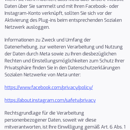
Daten über Sie sammelt und mit Ihren Facebook- oder
Instagram-Konto verknüpft, sollten Sie sich vor der
Aktivierung des Plug-ins beim entsprechenden Sozialen
Netzwerk ausloggen.
Informationen zu Zweck und Umfang der
Datenerhebung, zur weiteren Verarbeitung und Nutzung
der Daten durch Meta sowie zu Ihren diesbezüglichen
Rechten und Einstellungsmöglichkeiten zum Schutz Ihrer
Privatsphäre finden Sie in den Datenschutzerklärungen
Sozialen Netzwerke von Meta unter:
https://www.facebook.com/privacy/policy/
https://about.instagram.com/safety/privacy
Rechtsgrundlage für die Verarbeitung
personenbezogener Daten, soweit wir diese
mitverantworten, ist Ihre Einwilligung gemäß Art. 6 Abs. 1