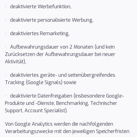
· deaktivierte Werbefunktion,
· deaktivierte personalisierte Werbung,
· deaktiviertes Remarketing,
· Aufbewahrungsdauer von 2 Monaten (und kein
Zurücksetzen der Aufbewahrungsdauer bei neuer
Aktivität),
· deaktiviertes geräte- und seitenübergreifendes
Tracking (Google Signals) sowie
· deaktivierte Datenfreigaben (insbesondere Google-
Produkte und -Dienste, Benchmarking, Technischer
Support, Account Specialist).
Von Google Analytics werden die nachfolgenden
Verarbeitungszwecke mit den jeweiligen Speicherfristen