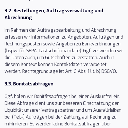
3.2. Bestellungen, Auftragsverwaltung und
Abrechnung
Im Rahmen der Auftragsbearbeitung und Abrechnung
erfassen wir Informationen zu Angeboten, Aufträgen und
Rechnungsposten sowie Angaben zu Bankverbindungen
(bspw. für SEPA-Lastschriftmandate). Ggf. verwenden wir
die Daten auch, um Gutschriften zu erstatten. Auch in
diesem Kontext können Kontaktdaten verarbeitet
werden. Rechtsgrundlage ist Art. 6 Abs. 1 lit. b) DSGVO.
3.3. Bonitätsabfragen
Ggf. holen wir Bonitätsabfragen bei einer Auskunftei ein.
Diese Abfrage dient uns zur besseren Einschätzung der
Liquidität unserer Vertragspartner und um Ausfallrisiken
bei (Teil-) Aufträgen bei der Zahlung auf Rechnung zu
minimieren. Es werden keine Bonitätsabfragen über