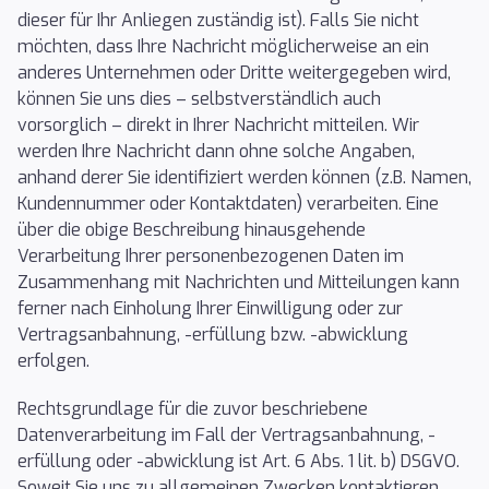
dieser für Ihr Anliegen zuständig ist). Falls Sie nicht
möchten, dass Ihre Nachricht möglicherweise an ein
anderes Unternehmen oder Dritte weitergegeben wird,
können Sie uns dies – selbstverständlich auch
vorsorglich – direkt in Ihrer Nachricht mitteilen. Wir
werden Ihre Nachricht dann ohne solche Angaben,
anhand derer Sie identifiziert werden können (z.B. Namen,
Kundennummer oder Kontaktdaten) verarbeiten. Eine
über die obige Beschreibung hinausgehende
Verarbeitung Ihrer personenbezogenen Daten im
Zusammenhang mit Nachrichten und Mitteilungen kann
ferner nach Einholung Ihrer Einwilligung oder zur
Vertragsanbahnung, -erfüllung bzw. -abwicklung
erfolgen.
Rechtsgrundlage für die zuvor beschriebene
Datenverarbeitung im Fall der Vertragsanbahnung, -
erfüllung oder -abwicklung ist Art. 6 Abs. 1 lit. b) DSGVO.
Soweit Sie uns zu allgemeinen Zwecken kontaktieren