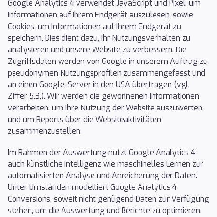
Google Analytics 4 verwendet JavaScript und Pixel, um
Informationen auf Ihrem Endgerät auszulesen, sowie
Cookies, um Informationen auf Ihrem Endgerät zu
speichern. Dies dient dazu, Ihr Nutzungsverhalten zu
analysieren und unsere Website zu verbessern. Die
Zugriffsdaten werden von Google in unserem Auftrag zu
pseudonymen Nutzungsprofilen zusammengefasst und
an einen Google-Server in den USA übertragen (vgl.
Ziffer 5.3.). Wir werden die gewonnenen Informationen
verarbeiten, um Ihre Nutzung der Website auszuwerten
und um Reports über die Websiteaktivitäten
zusammenzustellen.
Im Rahmen der Auswertung nutzt Google Analytics 4
auch künstliche Intelligenz wie maschinelles Lernen zur
automatisierten Analyse und Anreicherung der Daten.
Unter Umständen modelliert Google Analytics 4
Conversions, soweit nicht genügend Daten zur Verfügung
stehen, um die Auswertung und Berichte zu optimieren.