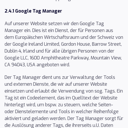
2.4.1 Google Tag Manager
Auf unserer Website setzen wir den Google Tag
Manager ein. Dies ist ein Dienst, der für Personen aus
dem Europäischen Wirtschaftsraum und der Schweiz von
der Google Ireland Limited, Gordon House, Barrow Street,
Dublin 4, Irland und für alle übrigen Personen von der
Google LLC, 1600 Amphitheatre Parkway, Mountain View,
CA 94043, USA angeboten wird.
Der Tag Manager dient uns zur Verwaltung der Tools
und externen Dienste, die wir auf unserer Website
einsetzen und erlaubt die Verwendung von sog. Tags. Ein
Tag ist ein Codeelement, das im Quelltext der Website
hinterlegt wird, um bspw. zu steuern, welche Seiten-
oder Dienstelemente und Tools in welcher Reihenfolge
aktiviert und geladen werden. Der Tag Manager sorgt für
die Auslösung anderer Tags, die ihrerseits u.U. Daten