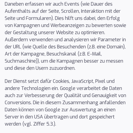
Daneben erfassen wir auch Events (wie Dauer des
Aufenthalts auf der Seite, Scrollen, Interaktion mit der
Seite und Formularen). Dies hilft uns dabei, den Erfolg
von Kampagnen und Werbeanzeigen zu bewerten sowie
der Gestaltung unserer Website zu optimieren.
Außerdem verwenden und analysieren wir Parameter in
der URL (wie Quelle des Besuchenden (z.B. eine Domain),
Art der Kampagne, Besuchskanal (z.B. E-Mail,
Suchmaschine)), um die Kampagnen besser zu messen
und diese den Usern zuzuordnen.
Der Dienst setzt dafür Cookies, JavaScript, Pixel und
andere Technologien ein. Google verarbeitet die Daten
auch zur Verbesserung der Qualität und Genauigkeit von
Conversions. Die in diesem Zusammenhang anfallenden
Daten können von Google zur Auswertung an einen
Server in den USA übertragen und dort gespeichert
werden (vgl. Ziffer 5.3.).