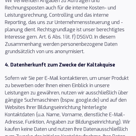
Wir verwenden Angaben zu Aufträgen und
Rechnungsposten auch für die interne Kosten- und
Leistungsrechnung, Controlling und das interne
Reporting, das uns zur Unternehmenssteuerung und -
planung dient. Rechtsgrundlage ist unser berechtigtes
Interesse gem. Art. 6 Abs. 1 lit. f) DSGVO. In diesem
Zusammenhang werden personenbezogene Daten
grundsätzlich von uns anonymisiert.
4. Datenherkunft zum Zwecke der Kaltakquise
Sofern wir Sie per E-Mail kontaktieren, um unser Produkt
zu bewerben oder Ihnen einen Einblick in unsere
Leistungen zu gewähren, nutzen wir ausschließlich über
gängige Suchmaschinen (bspw. google.de) und auf den
Websites Ihrer Bildungseinrichtung hinterlegte
Kontaktdaten (u.a. Name, Vorname, dienstliche E-Mail-
Adresse, Funktion, Angaben zur Bildungseinrichtung). Wir
kaufen keine Daten und nutzen Ihre Datenausschließlich