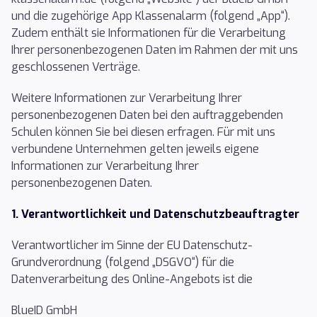
und die zugehörige App Klassenalarm (folgend „App“).
Zudem enthält sie Informationen für die Verarbeitung
Ihrer personenbezogenen Daten im Rahmen der mit uns
geschlossenen Verträge.
Weitere Informationen zur Verarbeitung Ihrer
personenbezogenen Daten bei den auftraggebenden
Schulen können Sie bei diesen erfragen. Für mit uns
verbundene Unternehmen gelten jeweils eigene
Informationen zur Verarbeitung Ihrer
personenbezogenen Daten.
1. Verantwortlichkeit und Datenschutzbeauftragter
Verantwortlicher im Sinne der EU Datenschutz-
Grundverordnung (folgend „DSGVO“) für die
Datenverarbeitung des Online-Angebots ist die
BlueID GmbH