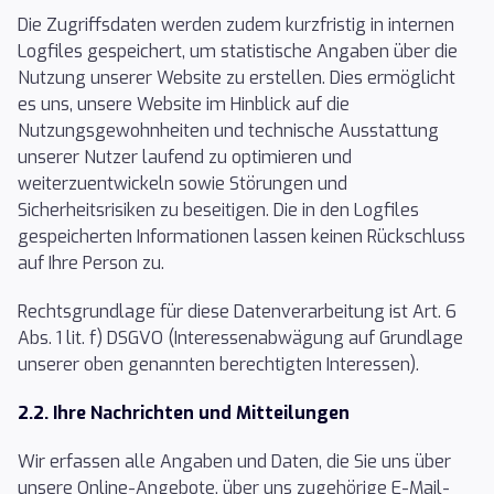
Die Zugriffsdaten werden zudem kurzfristig in internen
Logfiles gespeichert, um statistische Angaben über die
Nutzung unserer Website zu erstellen. Dies ermöglicht
es uns, unsere Website im Hinblick auf die
Nutzungsgewohnheiten und technische Ausstattung
unserer Nutzer laufend zu optimieren und
weiterzuentwickeln sowie Störungen und
Sicherheitsrisiken zu beseitigen. Die in den Logfiles
gespeicherten Informationen lassen keinen Rückschluss
auf Ihre Person zu.
Rechtsgrundlage für diese Datenverarbeitung ist Art. 6
Abs. 1 lit. f) DSGVO (Interessenabwägung auf Grundlage
unserer oben genannten berechtigten Interessen).
2.2. Ihre Nachrichten und Mitteilungen
Wir erfassen alle Angaben und Daten, die Sie uns über
unsere Online-Angebote, über uns zugehörige E-Mail-