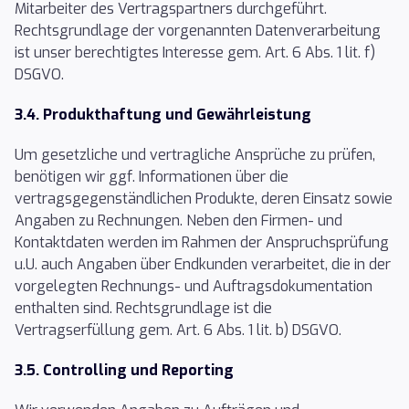
Mitarbeiter des Vertragspartners durchgeführt.
Rechtsgrundlage der vorgenannten Datenverarbeitung
ist unser berechtigtes Interesse gem. Art. 6 Abs. 1 lit. f)
DSGVO.
3.4. Produkthaftung und Gewährleistung
Um gesetzliche und vertragliche Ansprüche zu prüfen,
benötigen wir ggf. Informationen über die
vertragsgegenständlichen Produkte, deren Einsatz sowie
Angaben zu Rechnungen. Neben den Firmen- und
Kontaktdaten werden im Rahmen der Anspruchsprüfung
u.U. auch Angaben über Endkunden verarbeitet, die in der
vorgelegten Rechnungs- und Auftragsdokumentation
enthalten sind. Rechtsgrundlage ist die
Vertragserfüllung gem. Art. 6 Abs. 1 lit. b) DSGVO.
3.5. Controlling und Reporting