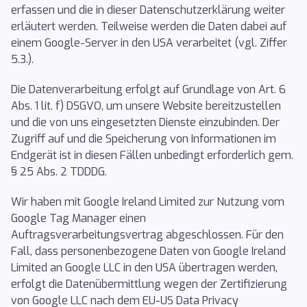
erfassen und die in dieser Datenschutzerklärung weiter
erläutert werden. Teilweise werden die Daten dabei auf
einem Google-Server in den USA verarbeitet (vgl. Ziffer
5.3.).
Die Datenverarbeitung erfolgt auf Grundlage von Art. 6
Abs. 1 lit. f) DSGVO, um unsere Website bereitzustellen
und die von uns eingesetzten Dienste einzubinden. Der
Zugriff auf und die Speicherung von Informationen im
Endgerät ist in diesen Fällen unbedingt erforderlich gem.
§ 25 Abs. 2 TDDDG.
Wir haben mit Google Ireland Limited zur Nutzung vom
Google Tag Manager einen
Auftragsverarbeitungsvertrag abgeschlossen. Für den
Fall, dass personenbezogene Daten von Google Ireland
Limited an Google LLC in den USA übertragen werden,
erfolgt die Datenübermittlung wegen der Zertifizierung
von Google LLC nach dem EU-US Data Privacy