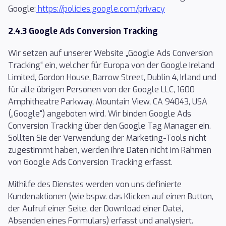
Google:
https://policies.google.com/privacy
2.4.3 Google Ads Conversion Tracking
Wir setzen auf unserer Website „Google Ads Conversion
Tracking“ ein, welcher für Europa von der Google Ireland
Limited, Gordon House, Barrow Street, Dublin 4, Irland und
für alle übrigen Personen von der Google LLC, 1600
Amphitheatre Parkway, Mountain View, CA 94043, USA
(„Google“) angeboten wird. Wir binden Google Ads
Conversion Tracking über den Google Tag Manager ein.
Sollten Sie der Verwendung der Marketing-Tools nicht
zugestimmt haben, werden Ihre Daten nicht im Rahmen
von Google Ads Conversion Tracking erfasst.
Mithilfe des Dienstes werden von uns definierte
Kundenaktionen (wie bspw. das Klicken auf einen Button,
der Aufruf einer Seite, der Download einer Datei,
Absenden eines Formulars) erfasst und analysiert.