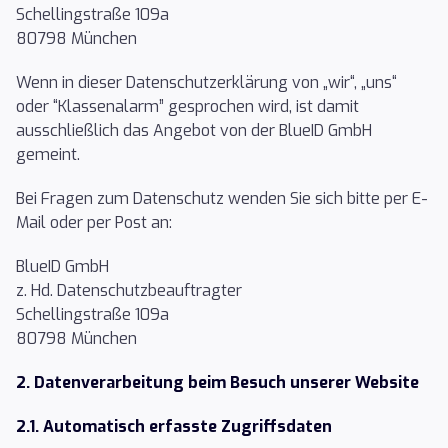
Schellingstraße 109a
80798 München
Wenn in dieser Datenschutzerklärung von „wir“, „uns“
oder “Klassenalarm” gesprochen wird, ist damit
ausschließlich das Angebot von der BlueID GmbH
gemeint.
Bei Fragen zum Datenschutz wenden Sie sich bitte per E-
Mail oder per Post an:
BlueID GmbH
z. Hd. Datenschutzbeauftragter
Schellingstraße 109a
80798 München
2. Datenverarbeitung beim Besuch unserer Website
2.1. Automatisch erfasste Zugriffsdaten