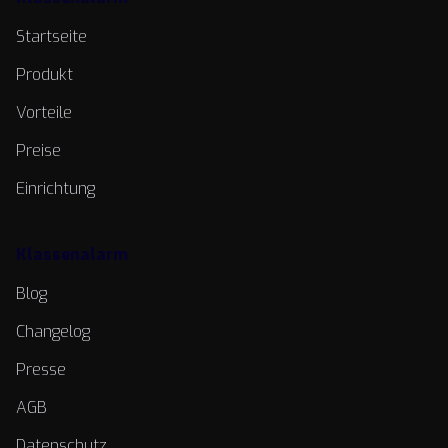
Startseite
Produkt
Vorteile
Preise
Einrichtung
Klassenalarm
Blog
Changelog
Presse
AGB
Datenschutz