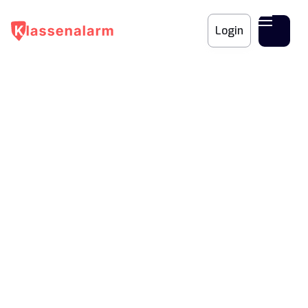
Login