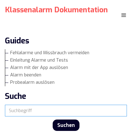
Klassenalarm Dokumentation
Guides
Fehlalarme und Missbrauch vermeiden
Einleitung Alarme und Tests
Alarm mit der App auslösen
Alarm beenden
Probealarm auslösen
Suche