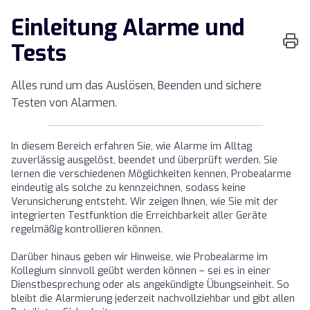
Einleitung Alarme und
Tests
Alles rund um das Auslösen, Beenden und sichere
Testen von Alarmen.
In diesem Bereich erfahren Sie, wie Alarme im Alltag
zuverlässig ausgelöst, beendet und überprüft werden. Sie
lernen die verschiedenen Möglichkeiten kennen, Probealarme
eindeutig als solche zu kennzeichnen, sodass keine
Verunsicherung entsteht. Wir zeigen Ihnen, wie Sie mit der
integrierten Testfunktion die Erreichbarkeit aller Geräte
regelmäßig kontrollieren können.
Darüber hinaus geben wir Hinweise, wie Probealarme im
Kollegium sinnvoll geübt werden können – sei es in einer
Dienstbesprechung oder als angekündigte Übungseinheit. So
bleibt die Alarmierung jederzeit nachvollziehbar und gibt allen